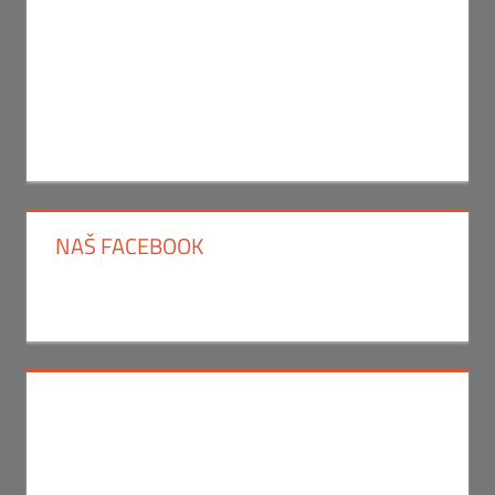
NAŠ FACEBOOK