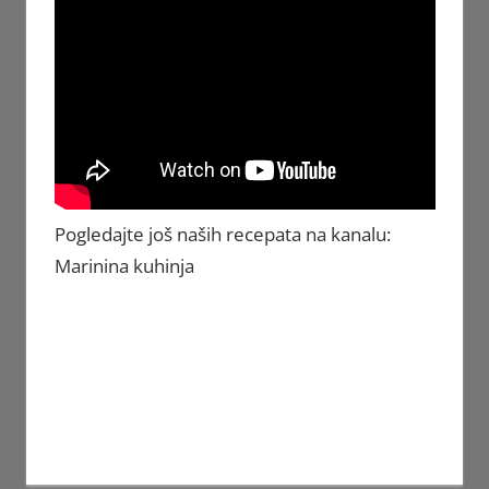
Pogledajte još naših recepata na kanalu:
Marinina kuhinja