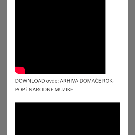
DOWNLOAD ovde: ARHIVA DOMAĆE ROK-
POP i NARODNE MUZIKE