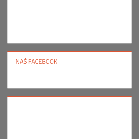
NAŠ FACEBOOK