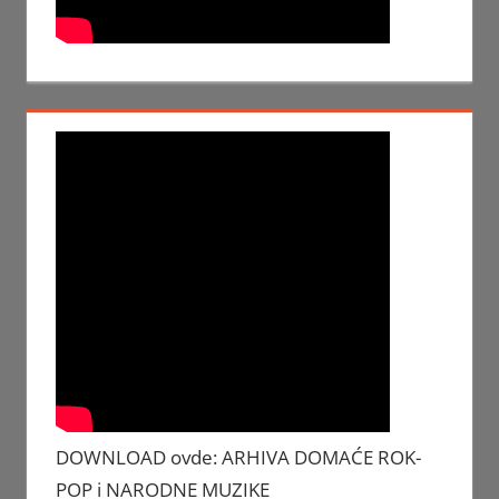
DOWNLOAD ovde: ARHIVA DOMAĆE ROK-
POP i NARODNE MUZIKE