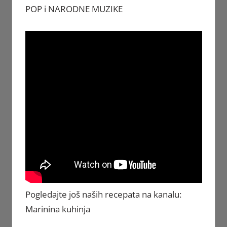
POP i NARODNE MUZIKE
Pogledajte još naših recepata na kanalu:
Marinina kuhinja