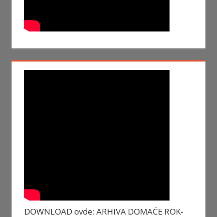
DOWNLOAD ovde: ARHIVA DOMAĆE ROK-