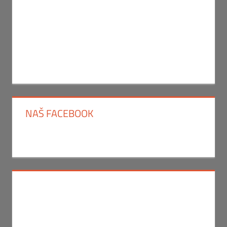
NAŠ FACEBOOK