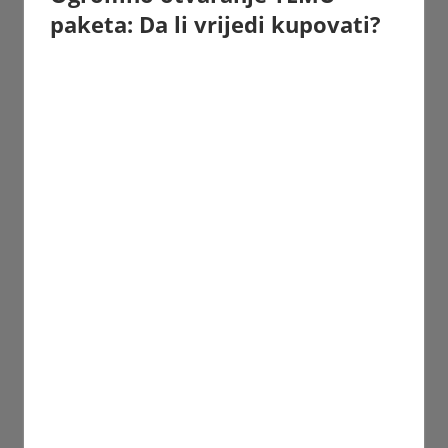
paketa: Da li vrijedi kupovati?