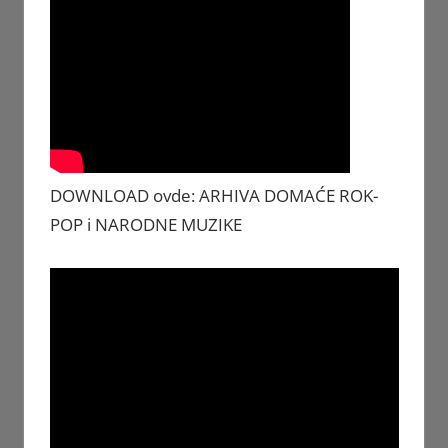
DOWNLOAD ovde: ARHIVA DOMAĆE ROK-
POP i NARODNE MUZIKE