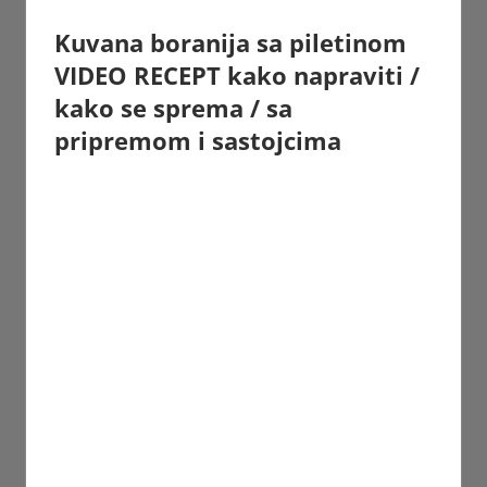
Kuvana boranija sa piletinom
VIDEO RECEPT kako napraviti /
kako se sprema / sa
pripremom i sastojcima