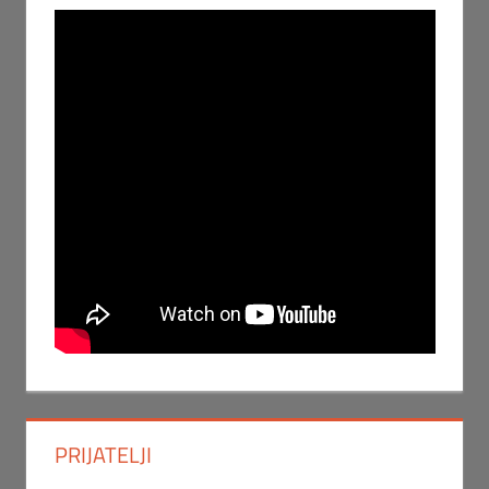
PRIJATELJI