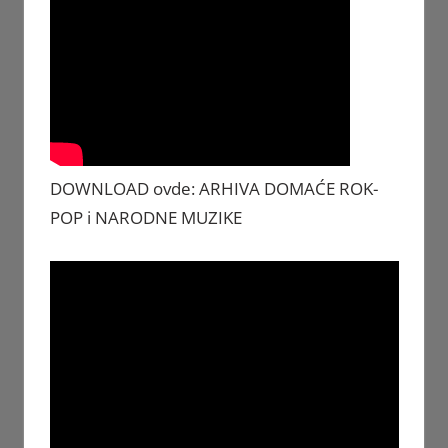
DOWNLOAD ovde: ARHIVA DOMAĆE ROK-
POP i NARODNE MUZIKE