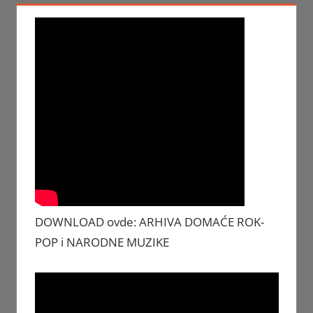
DOWNLOAD ovde: ARHIVA DOMAĆE ROK-
POP i NARODNE MUZIKE