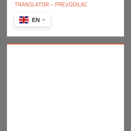
TRANSLATOR – PREVODILAC
EN