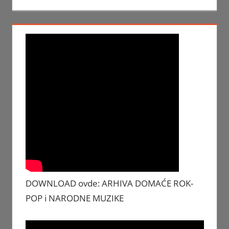
DOWNLOAD ovde: ARHIVA DOMAĆE ROK-
POP i NARODNE MUZIKE