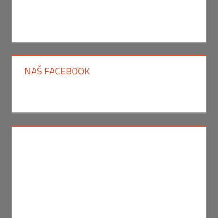
NAŠ FACEBOOK