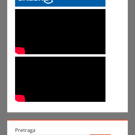
Pretraga