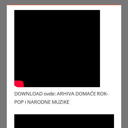
DOWNLOAD ovde: ARHIVA DOMAĆE ROK-
POP i NARODNE MUZIKE