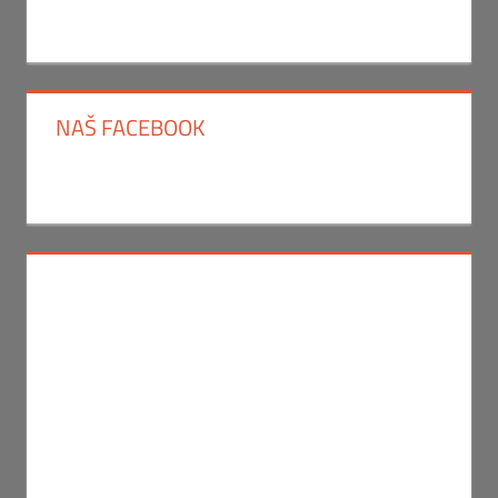
NAŠ FACEBOOK