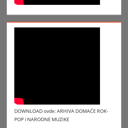
DOWNLOAD ovde: ARHIVA DOMAĆE ROK-
POP i NARODNE MUZIKE