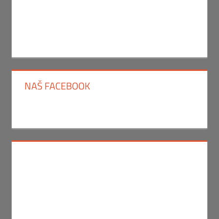
NAŠ FACEBOOK