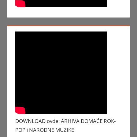
DOWNLOAD ovde: ARHIVA DOMAĆE ROK-
POP i NARODNE MUZIKE