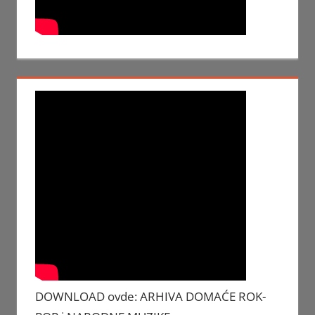
DOWNLOAD ovde: ARHIVA DOMAĆE ROK-