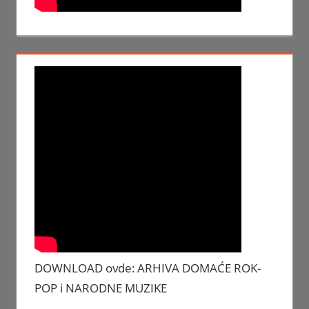
DOWNLOAD ovde: ARHIVA DOMAĆE ROK-
POP i NARODNE MUZIKE