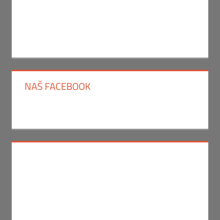
NAŠ FACEBOOK