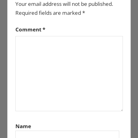
Your email address will not be published.
Required fields are marked
*
Comment
*
Name