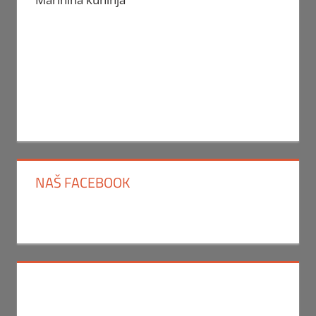
NAŠ FACEBOOK