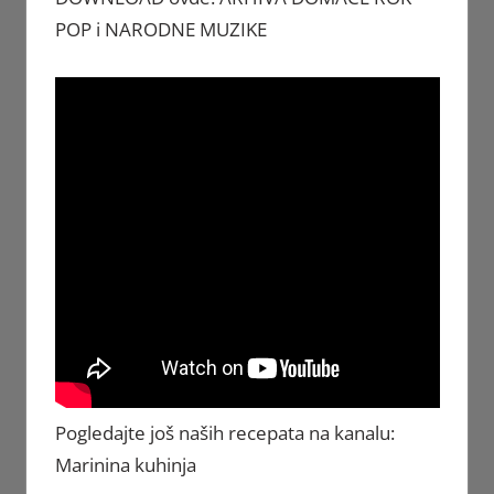
POP i NARODNE MUZIKE
Pogledajte još naših recepata na kanalu:
Marinina kuhinja