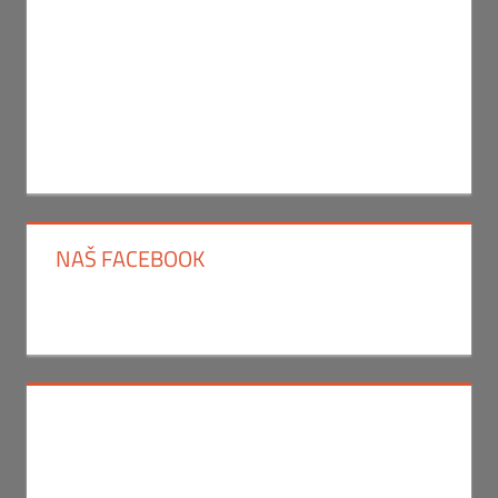
NAŠ FACEBOOK