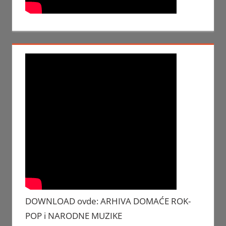
DOWNLOAD ovde: ARHIVA DOMAĆE ROK-
POP i NARODNE MUZIKE