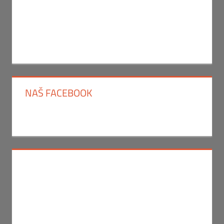
NAŠ FACEBOOK