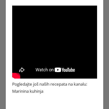
Pogledajte još naših recepata na kanalu:
Marinina kuhinja