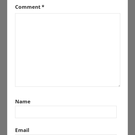
Comment
*
Name
Email