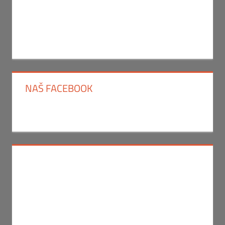
NAŠ FACEBOOK