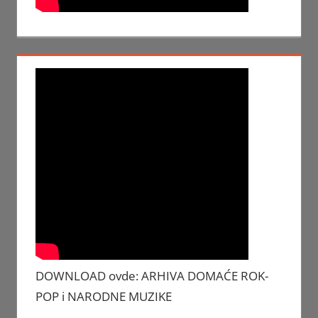
DOWNLOAD ovde: ARHIVA DOMAĆE ROK-
POP i NARODNE MUZIKE