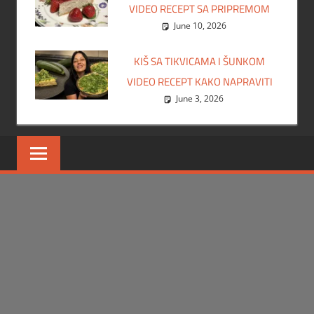
VIDEO RECEPT SA PRIPREMOM
June 10, 2026
KIŠ SA TIKVICAMA I ŠUNKOM
VIDEO RECEPT KAKO NAPRAVITI
June 3, 2026