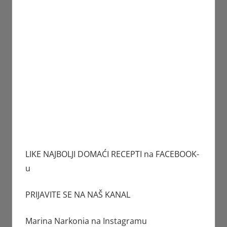
LIKE NAJBOLJI DOMAĆI RECEPTI na FACEBOOK-
u
PRIJAVITE SE NA NAŠ KANAL
Marina Narkonia
na Instagramu