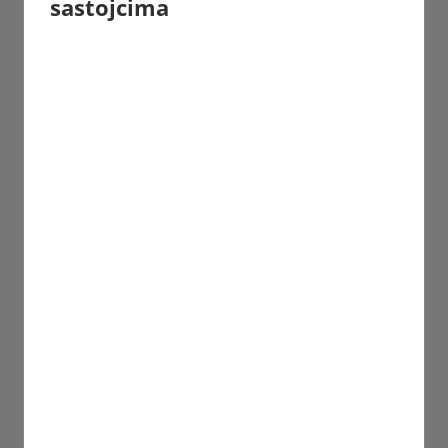
sastojcima