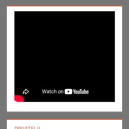
PRIJATELJI