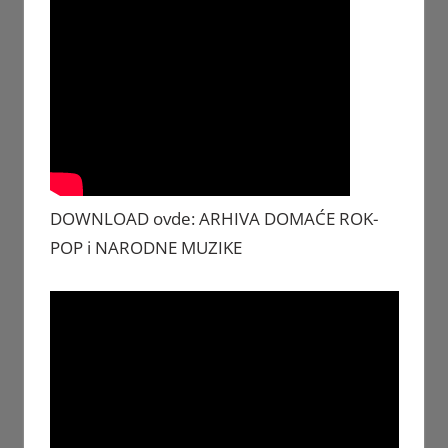
DOWNLOAD ovde: ARHIVA DOMAĆE ROK-
POP i NARODNE MUZIKE