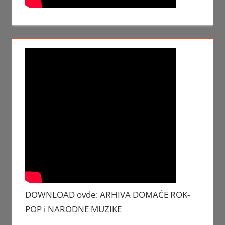
DOWNLOAD ovde: ARHIVA DOMAĆE ROK-
POP i NARODNE MUZIKE