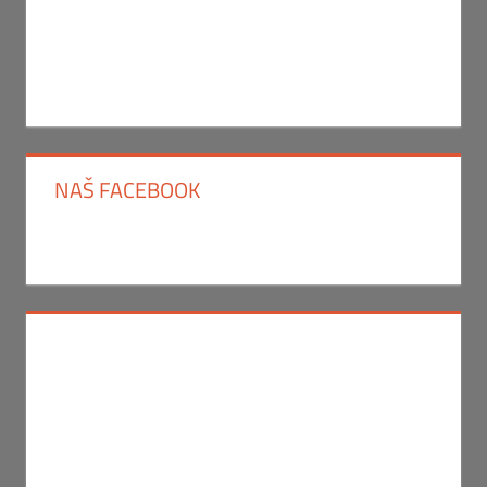
NAŠ FACEBOOK