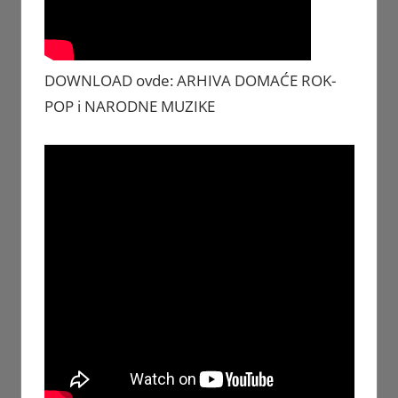
DOWNLOAD ovde: ARHIVA DOMAĆE ROK-
POP i NARODNE MUZIKE