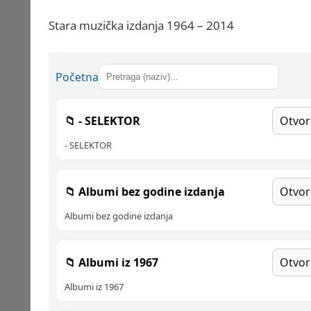
Stara muzička izdanja 1964 – 2014