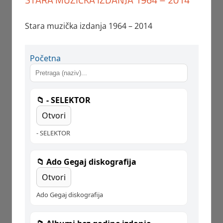
Stara muzička izdanja 1964 – 2014