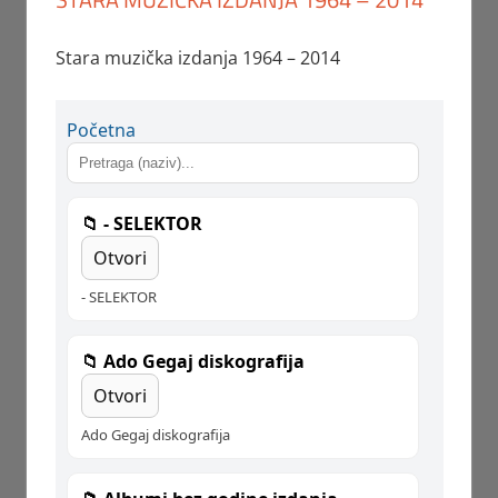
Stara muzička izdanja 1964 – 2014