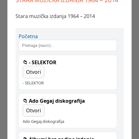
Stara muzička izdanja 1964 – 2014