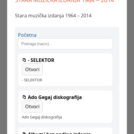
Stara muzička izdanja 1964 – 2014