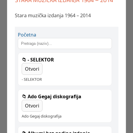
Stara muzička izdanja 1964 – 2014