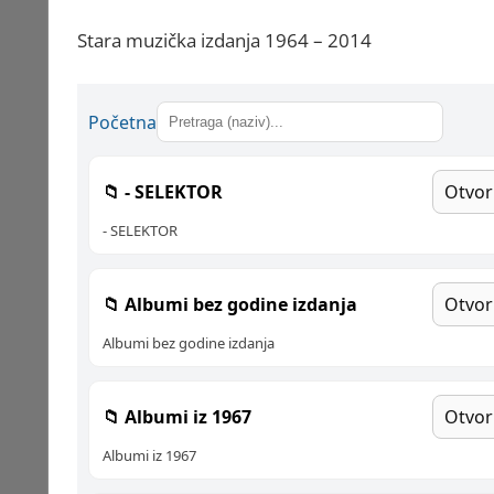
Stara muzička izdanja 1964 – 2014