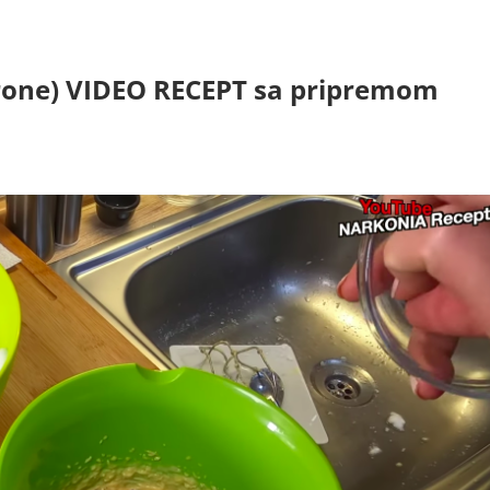
rone) VIDEO RECEPT sa pripremom