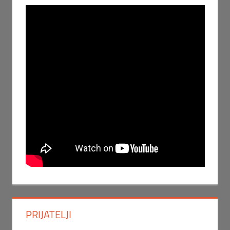
PRIJATELJI