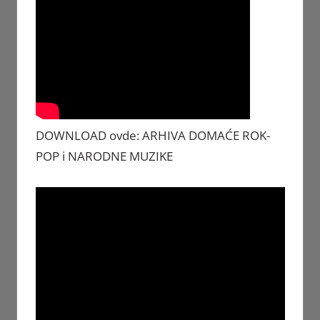
DOWNLOAD ovde: ARHIVA DOMAĆE ROK-
POP i NARODNE MUZIKE