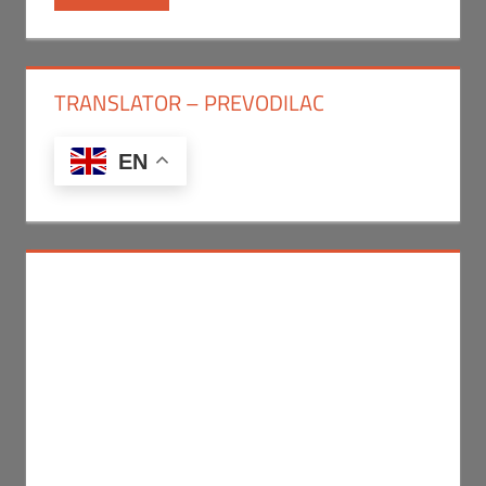
TRANSLATOR – PREVODILAC
EN