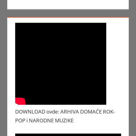
DOWNLOAD ovde: ARHIVA DOMAĆE ROK-
POP i NARODNE MUZIKE