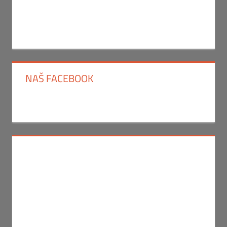
NAŠ FACEBOOK