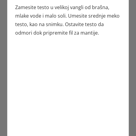
Zamesite testo u velikoj vangli od brašna,
mlake vode i malo soli. Umesite srednje meko
testo, kao na snimku. Ostavite testo da
odmori dok pripremite fil za mantije.