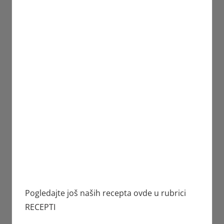
Pogledajte još naših recepta ovde u rubrici
RECEPTI