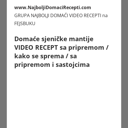
www.NajboljiDomaciRecepti.com
GRUPA
NAJBOLJI DOMAĆI VIDEO RECEPTI
na
FEJSBUKU
Domaće sjeničke mantije
VIDEO RECEPT sa pripremom /
kako se sprema / sa
pripremom i sastojcima