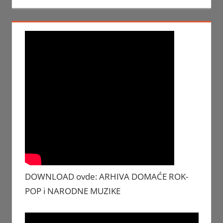
DOWNLOAD ovde: ARHIVA DOMAĆE ROK-
POP i NARODNE MUZIKE