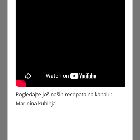
Pogledajte još naših recepata na kanalu:
Marinina kuhinja