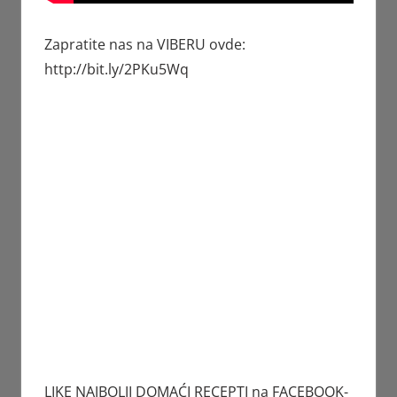
Zapratite nas na VIBERU ovde:
http://bit.ly/2PKu5Wq
LIKE NAJBOLJI DOMAĆI RECEPTI na FACEBOOK-