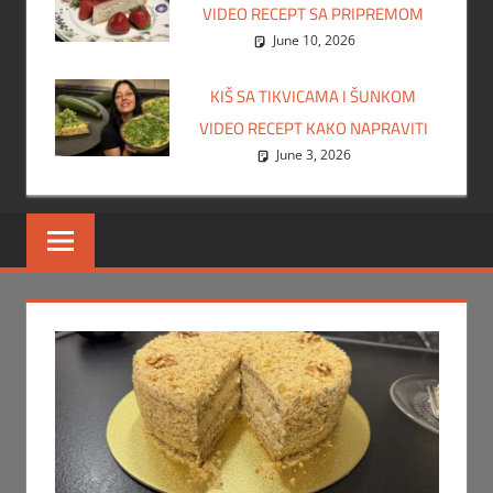
VIDEO RECEPT SA PRIPREMOM
June 10, 2026
KIŠ SA TIKVICAMA I ŠUNKOM
VIDEO RECEPT KAKO NAPRAVITI
June 3, 2026