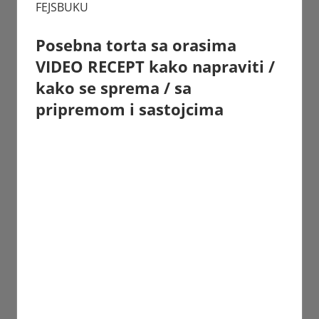
FEJSBUKU
Posebna torta sa orasima
VIDEO RECEPT kako napraviti /
kako se sprema / sa
pripremom i sastojcima