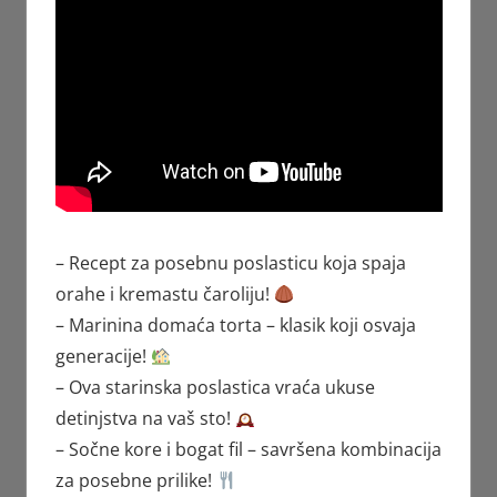
– Recept za posebnu poslasticu koja spaja
orahe i kremastu čaroliju!
– Marinina domaća torta – klasik koji osvaja
generacije!
– Ova starinska poslastica vraća ukuse
detinjstva na vaš sto!
– Sočne kore i bogat fil – savršena kombinacija
za posebne prilike!