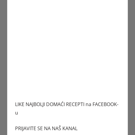
LIKE NAJBOLJI DOMAĆI RECEPTI na FACEBOOK-
u
PRIJAVITE SE NA NAŠ KANAL